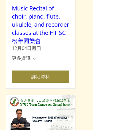
Music Recital of
choir, piano, flute,
ukulele, and recorder
classes at the HTISC
松年同樂會
12月04日週四
更多資訊
詳細資料