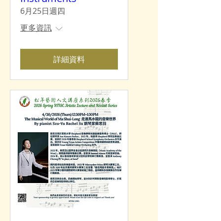
6月25日週四
更多資訊
詳細資料