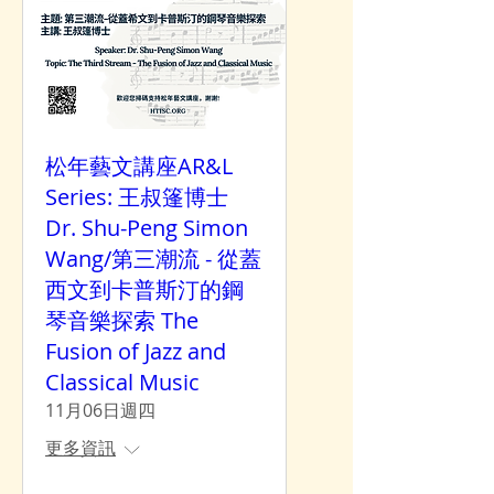
松年藝文講座AR&L
Series: 王叔篷博士
Dr. Shu-Peng Simon
Wang/第三潮流 - 從蓋
西文到卡普斯汀的鋼
琴音樂探索 The
Fusion of Jazz and
Classical Music
11月06日週四
更多資訊