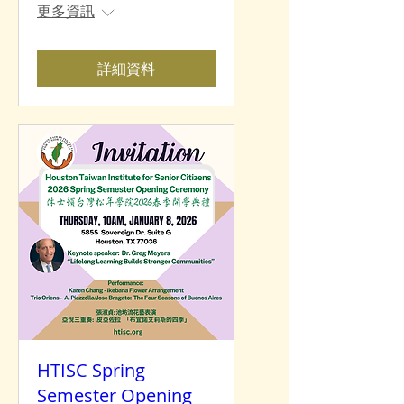
更多資訊
詳細資料
HTISC Spring
Semester Opening