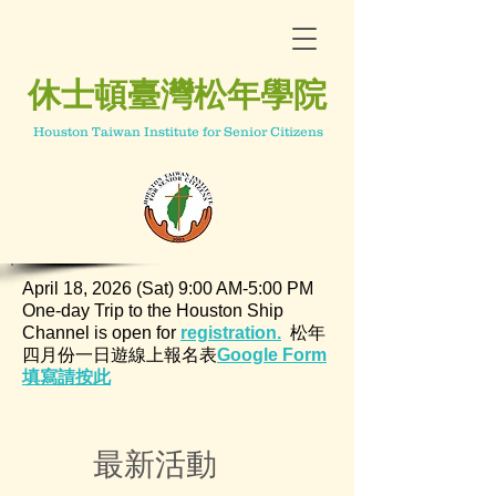
休士頓臺灣松年學院
Houston Taiwan Institute for Senior Citizens
April 18, 2026 (Sat) 9:00 AM-5:00 PM
One-day Trip to the Houston Ship
Channel is open for
regi
stration.
松年
四月份一日遊線上報名表
Google Form
填寫請按此
最新活動