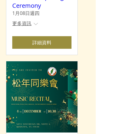
Ceremony
1月08日週四
更多資訊
詳細資料