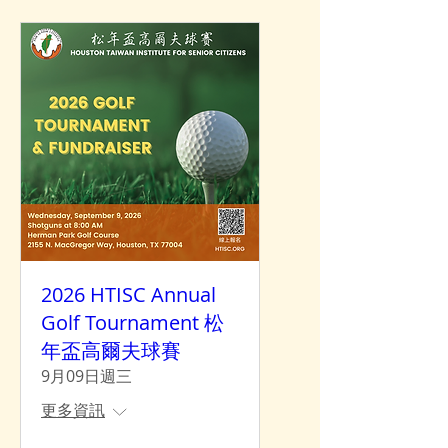
2026 HTISC Annual
Golf Tournament 松
年盃高爾夫球賽
9月09日週三
更多資訊