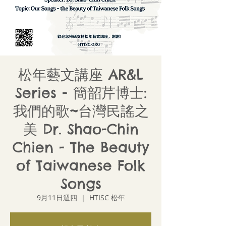
松年藝文講座 AR&L
Series - 簡韶芹博士:
我們的歌~台灣民謠之
美 Dr. Shao-Chin
Chien - The Beauty
of Taiwanese Folk
Songs
9月11日週四
  |  
HTISC 松年