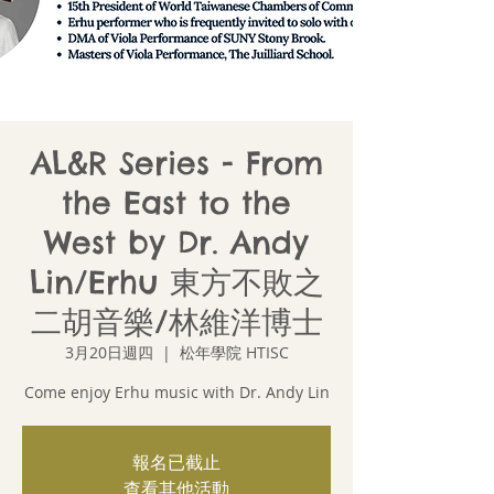
AL&R Series - From
the East to the
West by Dr. Andy
Lin/Erhu 東方不敗之
二胡音樂/林維洋博士
3月20日週四
  |  
松年學院 HTISC
Come enjoy Erhu music with Dr. Andy Lin
報名已截止
查看其他活動